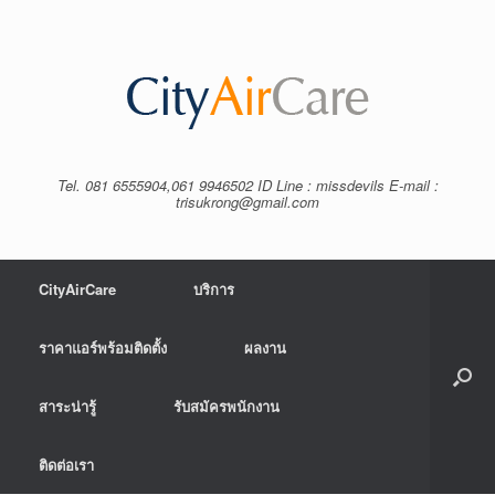
Tel. 081 6555904,061 9946502 ID Line : missdevils E-mail :
trisukrong@gmail.com
CityAirCare
บริการ
ราคาแอร์พร้อมติดตั้ง
ผลงาน
สาระน่ารู้
รับสมัครพนักงาน
ติดต่อเรา