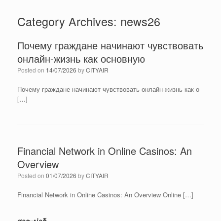
Category Archives:
news26
Почему граждане начинают чувствовать
онлайн-жизнь как основную
Posted on
14/07/2026
by
CITYAIR
Почему граждане начинают чувствовать онлайн-жизнь как о
[…]
Financial Network in Online Casinos: An
Overview
Posted on
01/07/2026
by
CITYAIR
Financial Network in Online Casinos: An Overview Online […]