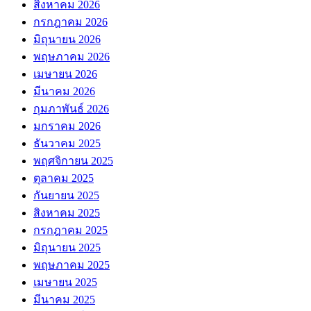
สิงหาคม 2026
กรกฎาคม 2026
มิถุนายน 2026
พฤษภาคม 2026
เมษายน 2026
มีนาคม 2026
กุมภาพันธ์ 2026
มกราคม 2026
ธันวาคม 2025
พฤศจิกายน 2025
ตุลาคม 2025
กันยายน 2025
สิงหาคม 2025
กรกฎาคม 2025
มิถุนายน 2025
พฤษภาคม 2025
เมษายน 2025
มีนาคม 2025