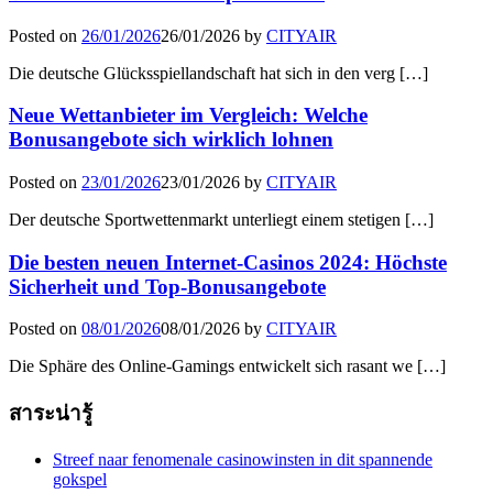
Posted on
26/01/2026
26/01/2026
by
CITYAIR
Die deutsche Glücksspiellandschaft hat sich in den verg […]
Neue Wettanbieter im Vergleich: Welche
Bonusangebote sich wirklich lohnen
Posted on
23/01/2026
23/01/2026
by
CITYAIR
Der deutsche Sportwettenmarkt unterliegt einem stetigen […]
Die besten neuen Internet-Casinos 2024: Höchste
Sicherheit und Top-Bonusangebote
Posted on
08/01/2026
08/01/2026
by
CITYAIR
Die Sphäre des Online-Gamings entwickelt sich rasant we […]
สาระน่ารู้
Streef naar fenomenale casinowinsten in dit spannende
gokspel