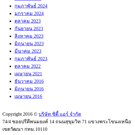
กุมภาพันธ์ 2024
มกราคม 2024
ตุลาคม 2023
กันยายน 2023
สิงหาคม 2023
มิถุนายน 2023
มีนาคม 2023
กุมภาพันธ์ 2023
ตุลาคม 2022
เมษายน 2021
ธันวาคม 2016
มิถุนายน 2016
เมษายน 2016
Copyright 2016 ©
บริษัท ซิตี้ แอร์ จำกัด
74/4 ซอยปรีดีพนมยงค์ 14 ถนนสุขุมวิท 71 แขวงพระโขนงเหนือ
เขตวัฒนา กทม.10110