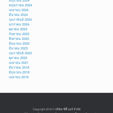
มิถุนายน 2024
พฤษภาคม 2024
เมษายน 2024
มีนาคม 2024
กุมภาพันธ์ 2024
มกราคม 2024
ตุลาคม 2023
กันยายน 2023
สิงหาคม 2023
มิถุนายน 2023
มีนาคม 2023
กุมภาพันธ์ 2023
ตุลาคม 2022
เมษายน 2021
ธันวาคม 2016
มิถุนายน 2016
เมษายน 2016
Copyright 2016 ©
บริษัท ซิตี้ แอร์ จำกัด