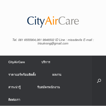
Tel. 081 6555904,061 9946502 ID Line : missdevils E-mail :
trisukrong@gmail.com
CityAirCare
บริการ
ราคาแอร์พร้อมติดตั้ง
ผลงาน
สาระน่ารู้
รับสมัครพนักงาน
ติดต่อเรา