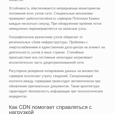
Устойчивость обеспечивается непрерывным мониторингом
положения всех узлов сети. Специальные механизмы
проверяют работоспособность серверов Платинум Казино
каждые несколько секунд. При обнаружении проблем поток
немедленно перенаправляется на запасные узлы.
Географическое разнесение узлов оберегает от
региональных сбоев инфраструктуры. Проблемы с
энергоснабжением в единственном дата-центре не влияют на
деятельность узлов в иных странах. Стихийные
происшествия или системные неполадки затрагивают
исключительно часть децентрализованной сети.
Регулярное резервное копирование данных на множество
серверов исключает утрату сведений. Синхронизация
контента между серверами происходит автоматически при
обновлении оригинальных документов. Такая архитектура
гарантирует безопасность информации при технологических
инцидентах.
Как CDN помогает справляться с
нагрузкой