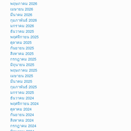
พฤษภาคม 2026
เมษายน 2026
มีนาคม 2026
กุมภาพันธ์ 2026
มกราคม 2026
ธันวาคม 2025
พฤศจิกายน 2025
ตุลาคม 2025
กันยายน 2025
สิงหาคม 2025
กรกฎาคม 2025
มิถุนายน 2025
พฤษภาคม 2025
เมษายน 2025
มีนาคม 2025
กุมภาพันธ์ 2025
มกราคม 2025
ธันวาคม 2024
พฤศจิกายน 2024
ตุลาคม 2024
กันยายน 2024
สิงหาคม 2024
กรกฎาคม 2024