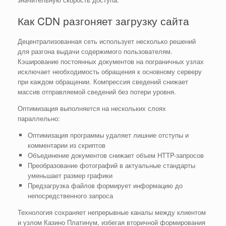
Как CDN разгоняет загрузку сайта
Децентрализованная сеть использует несколько решений
для разгона выдачи содержимого пользователям.
Кэширование постоянных документов на пограничных узлах
исключает необходимость обращения к основному серверу
при каждом обращении. Компрессия сведений снижает
массив отправляемой сведений без потери уровня.
Оптимизация выполняется на нескольких слоях
параллельно:
Оптимизация программы удаляет лишние отступы и
комментарии из скриптов
Объединение документов снижает объем HTTP-запросов
Преобразование фотографий в актуальные стандарты
уменьшает размер графики
Предзагрузка файлов формирует информацию до
непосредственного запроса
Технология сохраняет непрерывные каналы между клиентом
и узлом Казино Платинум, избегая вторичной формирования