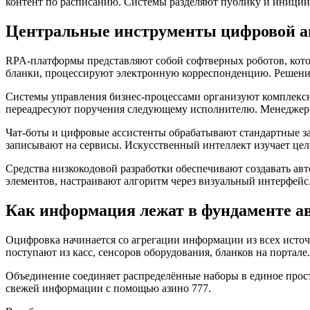
контент по расписанию. Системы разделяют публику и инициир
Центральные инструменты цифровой а
RPA-платформы представляют собой софтверных роботов, кото
бланки, процессируют электронную корреспонденцию. Решени
Системы управления бизнес-процессами организуют комплексн
переадресуют поручения следующему исполнителю. Менеджеры
Чат-боты и цифровые ассистенты обрабатывают стандартные за
записывают на сервисы. Искусственный интеллект изучает цел
Средства низкокодовой разработки обеспечивают создавать а
элементов, настраивают алгоритм через визуальный интерфейс
Как информация лежат в фундаменте ав
Оцифровка начинается со агрегации информации из всех исто
поступают из касс, сенсоров оборудования, бланков на портале.
Объединение соединяет распределённые наборы в единое прос
свежей информации с помощью азино 777.