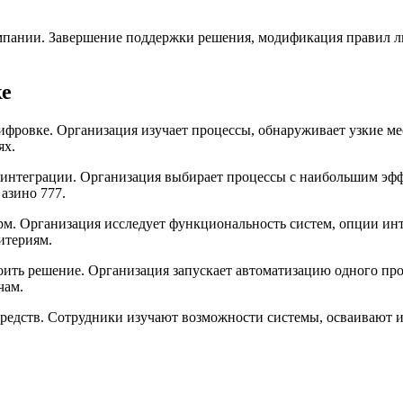
омпании. Завершение поддержки решения, модификация правил 
ке
ифровке. Организация изучает процессы, обнаруживает узкие м
ях.
 интеграции. Организация выбирает процессы с наибольшим эфф
азино 777.
м. Организация исследует функциональность систем, опции инт
итериям.
ить решение. Организация запускает автоматизацию одного проц
чам.
средств. Сотрудники изучают возможности системы, осваивают 