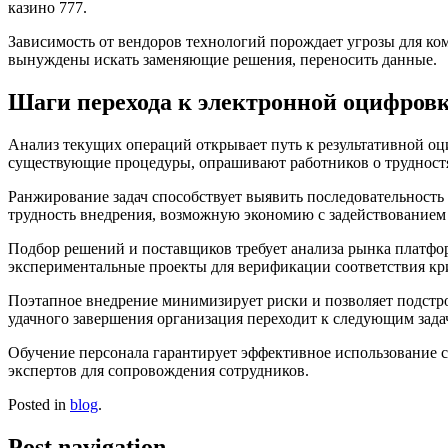
казино 777.
Зависимость от вендоров технологий порождает угрозы для к
вынуждены искать заменяющие решения, переносить данные.
Шаги перехода к электронной оцифров
Анализ текущих операций открывает путь к результативной оц
существующие процедуры, опрашивают работников о трудност
Ранжирование задач способствует выявить последовательность
трудность внедрения, возможную экономию с задействованием 
Подбор решений и поставщиков требует анализа рынка платфор
экспериментальные проекты для верификации соответствия кр
Поэтапное внедрение минимизирует риски и позволяет подстро
удачного завершения организация переходит к следующим зада
Обучение персонала гарантирует эффективное использование 
экспертов для сопровождения сотрудников.
Posted in
blog
.
Post navigation