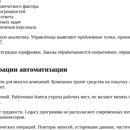
з
овеческого фактора
погрешностей
 ответа
ских задач
ичения персонала
ную аналитику. Управленцы выявляют проблемные точки, прини
7.
грации оцифровки. Заказы обрабатываются оперативнее, обращ
рации автоматизации
 для многих компаний. Компании тратят средства на покупку л
ет.
ений. Работники боятся утраты рабочих мест, не желают менят
.
 трудности. Legacy программы не располагают современных инт
коннекторов.
тических операций. Повторы записей, устаревшие данные, части