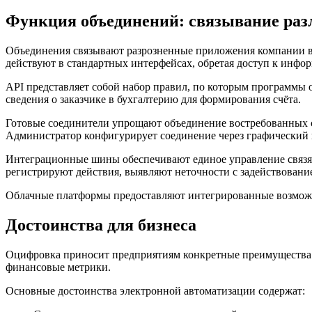
Функция объединений: связывание раз
Объединения связывают разрозненные приложения компании в
действуют в стандартных интерфейсах, обретая доступ к инфо
API представляет собой набор правил, по которым программы
сведения о заказчике в бухгалтерию для формирования счёта.
Готовые соединители упрощают объединение востребованных 
Администратор конфигурирует соединение через графический 
Интеграционные шины обеспечивают единое управление связям
регистрируют действия, выявляют неточности с задействование
Облачные платформы предоставляют интегрированные возможно
Достоинства для бизнеса
Оцифровка приносит предприятиям конкретные преимущества 
финансовые метрики.
Основные достоинства электронной автоматизации содержат: