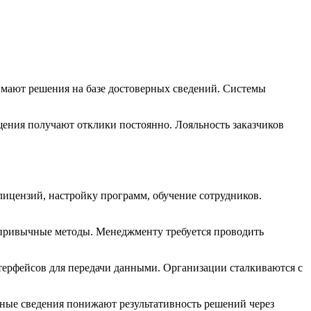
мают решения на базе достоверных сведений. Системы
ения получают отклики постоянно. Лояльность заказчиков
ицензий, настройку программ, обучение сотрудников.
ь привычные методы. Менеджменту требуется проводить
ерфейсов для передачи данными. Организации сталкиваются с
чные сведения понижают результативность решений через