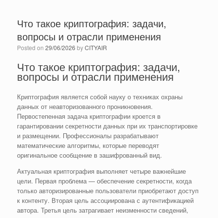
Что такое криптография: задачи,
вопросы и отрасли применения
Posted on
29/06/2026
by
CITYAIR
Что такое криптография: задачи,
вопросы и отрасли применения
Криптография является собой науку о техниках охраны
данных от неавторизованного проникновения.
Первостепенная задача криптографии кроется в
гарантировании секретности данных при их транспортировке
и размещении. Профессионалы разрабатывают
математические алгоритмы, которые переводят
оригинальное сообщение в зашифрованный вид.
Актуальная криптография выполняет четыре важнейшие
цели. Первая проблема — обеспечение секретности, когда
только авторизированные пользователи приобретают доступ
к контенту. Вторая цель ассоциирована с аутентификацией
автора. Третья цель затрагивает неизменности сведений,