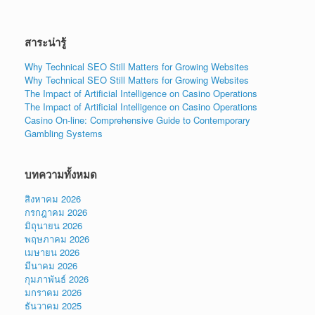
สาระน่ารู้
Why Technical SEO Still Matters for Growing Websites
Why Technical SEO Still Matters for Growing Websites
The Impact of Artificial Intelligence on Casino Operations
The Impact of Artificial Intelligence on Casino Operations
Casino On-line: Comprehensive Guide to Contemporary
Gambling Systems
บทความทั้งหมด
สิงหาคม 2026
กรกฎาคม 2026
มิถุนายน 2026
พฤษภาคม 2026
เมษายน 2026
มีนาคม 2026
กุมภาพันธ์ 2026
มกราคม 2026
ธันวาคม 2025