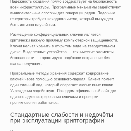
Надёжность создания прямо воздействует на безопасность
всей инфраструктуры. Программные механизмы задействуют
вычислительные способы для генерации рядов. Подобные
генераторы требуют исходного числа, который вынужден
быть истинно случайным.
Размещение конфиденциальных ключей является
критически важную проблему компьютерной защищённости.
Ключи нельзя хранить в открытом виде на твердотельном
диске. Выделенные устройства — технические элементы
безопасности — гарантируют надёжное сохранение без
шанса получения.
Программные методы хранения содержат кодирование
ключей через помощью основного-пароля. Клиент помнит
один сильный код, который оберегает любые иные ключи.
Учреждения задействуют Покердом официальный сайт для
единого администрирования ключами и проверки
проникновения работников.
Стандартные слабости и недочёты
при эксплуатации криптографии