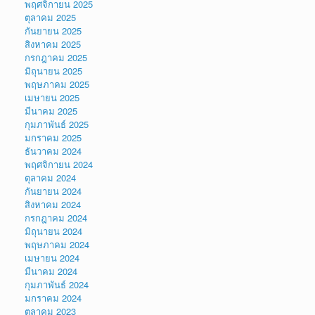
พฤศจิกายน 2025
ตุลาคม 2025
กันยายน 2025
สิงหาคม 2025
กรกฎาคม 2025
มิถุนายน 2025
พฤษภาคม 2025
เมษายน 2025
มีนาคม 2025
กุมภาพันธ์ 2025
มกราคม 2025
ธันวาคม 2024
พฤศจิกายน 2024
ตุลาคม 2024
กันยายน 2024
สิงหาคม 2024
กรกฎาคม 2024
มิถุนายน 2024
พฤษภาคม 2024
เมษายน 2024
มีนาคม 2024
กุมภาพันธ์ 2024
มกราคม 2024
ตุลาคม 2023