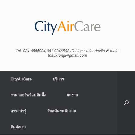
Tel. 081 6555904,061 9946502 ID Line : missdevils E-mail :
trisukrong@gmail.com
CityAirCare
บริการ
ราคาแอร์พร้อมติดตั้ง
ผลงาน
สาระน่ารู้
รับสมัครพนักงาน
ติดต่อเรา