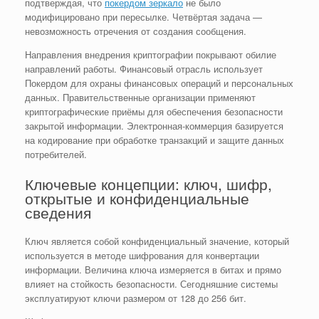
подтверждая, что
покердом зеркало
не было
модифицировано при пересылке. Четвёртая задача —
невозможность отречения от создания сообщения.
Направления внедрения криптографии покрывают обилие
направлений работы. Финансовый отрасль использует
Покердом для охраны финансовых операций и персональных
данных. Правительственные организации применяют
криптографические приёмы для обеспечения безопасности
закрытой информации. Электронная-коммерция базируется
на кодирование при обработке транзакций и защите данных
потребителей.
Ключевые концепции: ключ, шифр,
открытые и конфиденциальные
сведения
Ключ является собой конфиденциальный значение, который
используется в методе шифрования для конвертации
информации. Величина ключа измеряется в битах и прямо
влияет на стойкость безопасности. Сегодняшние системы
эксплуатируют ключи размером от 128 до 256 бит.