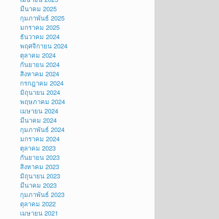
มีนาคม 2025
กุมภาพันธ์ 2025
มกราคม 2025
ธันวาคม 2024
พฤศจิกายน 2024
ตุลาคม 2024
กันยายน 2024
สิงหาคม 2024
กรกฎาคม 2024
มิถุนายน 2024
พฤษภาคม 2024
เมษายน 2024
มีนาคม 2024
กุมภาพันธ์ 2024
มกราคม 2024
ตุลาคม 2023
กันยายน 2023
สิงหาคม 2023
มิถุนายน 2023
มีนาคม 2023
กุมภาพันธ์ 2023
ตุลาคม 2022
เมษายน 2021