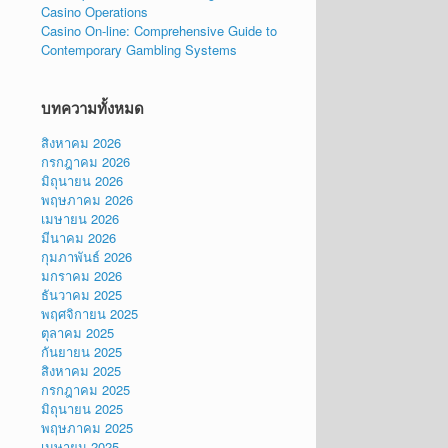
Casino Operations
Casino On-line: Comprehensive Guide to
Contemporary Gambling Systems
บทความทั้งหมด
สิงหาคม 2026
กรกฎาคม 2026
มิถุนายน 2026
พฤษภาคม 2026
เมษายน 2026
มีนาคม 2026
กุมภาพันธ์ 2026
มกราคม 2026
ธันวาคม 2025
พฤศจิกายน 2025
ตุลาคม 2025
กันยายน 2025
สิงหาคม 2025
กรกฎาคม 2025
มิถุนายน 2025
พฤษภาคม 2025
เมษายน 2025