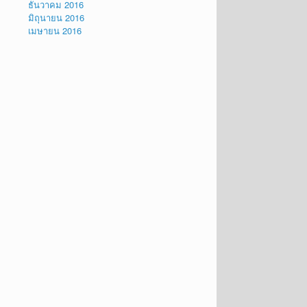
ธันวาคม 2016
มิถุนายน 2016
เมษายน 2016