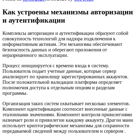
Как устроены механизмы авторизации
и аутентификации
Комплексы авторизации и аутентификации образуют собой
совокупность технологий для надзора подключения к
информативным активам. Эти механизмы обеспечивают
безопасность данных и оберегают приложения от
неразрешенного эксплуатации.
Процесс инициируется с времени входа в систему.
Пользователь подает учетные данные, которые сервер
анализирует по хранилищу зарегистрированных аккаунтов.
После положительной валидации платформа определяет
полномочия доступа к отдельным опциям и разделам
программы.
Организация таких систем охватывает несколько элементов.
Компонент идентификации соотносит внесенные данные с
эталонными значениями. Компонент контроля привилегиями
назначает роли и привилегии каждому аккаунту. Драгон мани
использует криптографические механизмы для сохранности
передаваемой сведений между пользователем и сервером .