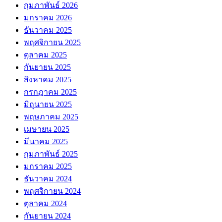
กุมภาพันธ์ 2026
มกราคม 2026
ธันวาคม 2025
พฤศจิกายน 2025
ตุลาคม 2025
กันยายน 2025
สิงหาคม 2025
กรกฎาคม 2025
มิถุนายน 2025
พฤษภาคม 2025
เมษายน 2025
มีนาคม 2025
กุมภาพันธ์ 2025
มกราคม 2025
ธันวาคม 2024
พฤศจิกายน 2024
ตุลาคม 2024
กันยายน 2024