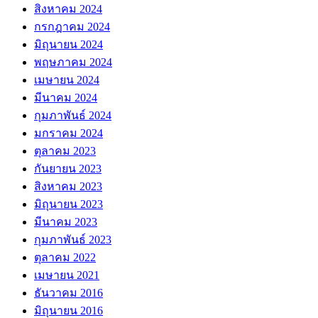
สิงหาคม 2024
กรกฎาคม 2024
มิถุนายน 2024
พฤษภาคม 2024
เมษายน 2024
มีนาคม 2024
กุมภาพันธ์ 2024
มกราคม 2024
ตุลาคม 2023
กันยายน 2023
สิงหาคม 2023
มิถุนายน 2023
มีนาคม 2023
กุมภาพันธ์ 2023
ตุลาคม 2022
เมษายน 2021
ธันวาคม 2016
มิถุนายน 2016