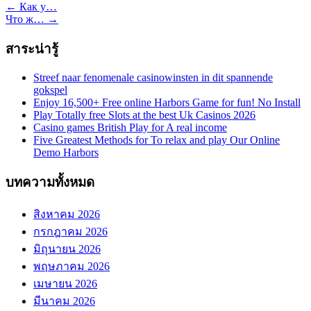
←
Как у…
Что ж…
→
สาระน่ารู้
Streef naar fenomenale casinowinsten in dit spannende
gokspel
Enjoy 16,500+ Free online Harbors Game for fun! No Install
Play Totally free Slots at the best Uk Casinos 2026
Casino games British Play for A real income
Five Greatest Methods for To relax and play Our Online
Demo Harbors
บทความทั้งหมด
สิงหาคม 2026
กรกฎาคม 2026
มิถุนายน 2026
พฤษภาคม 2026
เมษายน 2026
มีนาคม 2026