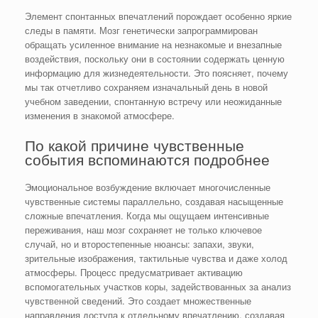
Элемент спонтанных впечатлений порождает особенно яркие
следы в памяти. Мозг генетически запрограммирован
обращать усиленное внимание на незнакомые и внезапные
воздействия, поскольку они в состоянии содержать ценную
информацию для жизнедеятельности. Это поясняет, почему
мы так отчетливо сохраняем изначальный день в новой
учебном заведении, спонтанную встречу или неожиданные
изменения в знакомой атмосфере.
По какой причине чувственные
события вспоминаются подробнее
Эмоциональное возбуждение включает многочисленные
чувственные системы параллельно, создавая насыщенные
сложные впечатления. Когда мы ощущаем интенсивные
переживания, наш мозг сохраняет не только ключевое
случай, но и второстепенные нюансы: запахи, звуки,
зрительные изображения, тактильные чувства и даже холод
атмосферы. Процесс предусматривает активацию
вспомогательных участков коры, задействованных за анализ
чувственной сведений. Это создает множественные
направления доступа к отдельному впечатлению, создавая