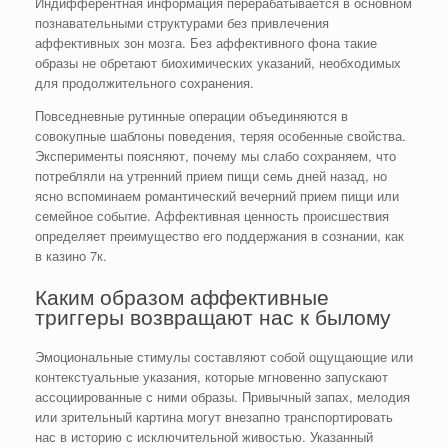
Индифферентная информация перерабатывается в основном
познавательными структурами без привлечения
аффективных зон мозга. Без аффективного фона такие
образы не обретают биохимических указаний, необходимых
для продолжительного сохранения.
Повседневные рутинные операции объединяются в
совокупные шаблоны поведения, теряя особенные свойства.
Эксперименты поясняют, почему мы слабо сохраняем, что
потребляли на утренний прием пищи семь дней назад, но
ясно вспоминаем романтический вечерний прием пищи или
семейное событие. Аффективная ценность происшествия
определяет преимущество его поддержания в сознании, как
в казино 7к.
Каким образом аффективные
триггеры возвращают нас к былому
Эмоциональные стимулы составляют собой ощущающие или
контекстуальные указания, которые мгновенно запускают
ассоциированные с ними образы. Привычный запах, мелодия
или зрительный картина могут внезапно транспортировать
нас в историю с исключительной живостью. Указанный