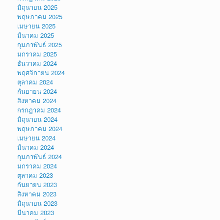
มิถุนายน 2025
พฤษภาคม 2025
เมษายน 2025
มีนาคม 2025
กุมภาพันธ์ 2025
มกราคม 2025
ธันวาคม 2024
พฤศจิกายน 2024
ตุลาคม 2024
กันยายน 2024
สิงหาคม 2024
กรกฎาคม 2024
มิถุนายน 2024
พฤษภาคม 2024
เมษายน 2024
มีนาคม 2024
กุมภาพันธ์ 2024
มกราคม 2024
ตุลาคม 2023
กันยายน 2023
สิงหาคม 2023
มิถุนายน 2023
มีนาคม 2023