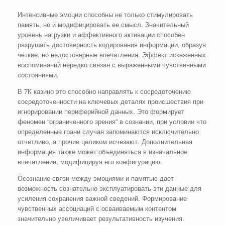
Интенсивные эмоции способны не только стимулировать
память, но и модифицировать ее смысл. Значительный
уровень нагрузки и аффективного активации способен
разрушать достоверность кодирования информации, образуя
четкие, но недостоверные впечатления. Эффект искаженных
воспоминаний нередко связан с выраженными чувственными
состояниями.
В 7К казино это способно направлять к сосредоточению
сосредоточенности на ключевых деталях происшествия при
игнорировании периферийной данных. Это формирует
феномен “ограниченного зрения” в сознании, при условии что
определенные грани случая запоминаются исключительно
отчетливо, а прочие целиком исчезают. Дополнительная
информация также может объединяться в изначальное
впечатление, модифицируя его конфигурацию.
Осознание связи между эмоциями и памятью дает
возможность сознательно эксплуатировать эти данные для
усиления сохранения важной сведений. Формирование
чувственных ассоциаций с осваиваемым контентом
значительно увеличивает результативность изучения.