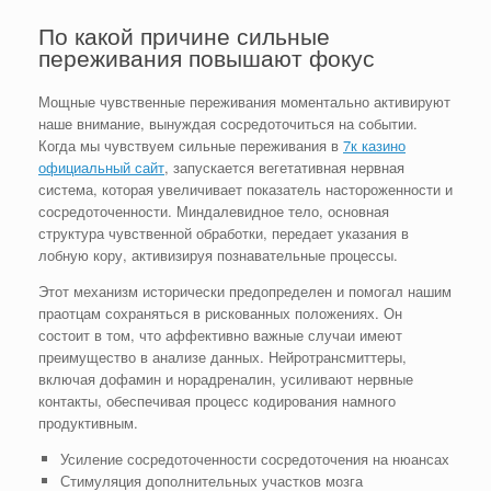
По какой причине сильные
переживания повышают фокус
Мощные чувственные переживания моментально активируют
наше внимание, вынуждая сосредоточиться на событии.
Когда мы чувствуем сильные переживания в
7к казино
официальный сайт
, запускается вегетативная нервная
система, которая увеличивает показатель настороженности и
сосредоточенности. Миндалевидное тело, основная
структура чувственной обработки, передает указания в
лобную кору, активизируя познавательные процессы.
Этот механизм исторически предопределен и помогал нашим
праотцам сохраняться в рискованных положениях. Он
состоит в том, что аффективно важные случаи имеют
преимущество в анализе данных. Нейротрансмиттеры,
включая дофамин и норадреналин, усиливают нервные
контакты, обеспечивая процесс кодирования намного
продуктивным.
Усиление сосредоточенности сосредоточения на нюансах
Стимуляция дополнительных участков мозга