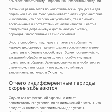
помогает оперативному шифрованию неизвестной сведений.
Механизм различается по нейрохимическим процессам для
отдельной эмоции. Ужас увеличивает синтез норэпинефрина
и кортизола, что способно как усиливать, так и снижать
воспоминания в соответствии от интенсивности. Счастье
стимулирует дофаминовую дофаминовую систему,
порождая благоприятные связи с событием.
Злость способен стимулировать память о событии, но
нередко деформирует детали, делая воспоминания менее
правильными. Уныние способствует более постепенной, но
аккуратной обработке данных, что способно улучшать
правильность образов. Заинтересованность и любопытство
стимулируют гиппокамп и повышают устойчивое
запоминание, включая, в 7k casino.
Отчего индифферентные периоды
скорее забываются
Случаи без аффективной окраски не имеют
вспомогательного укрепления от лимбической системы, что
создает их намного восприимчивыми для утраты.