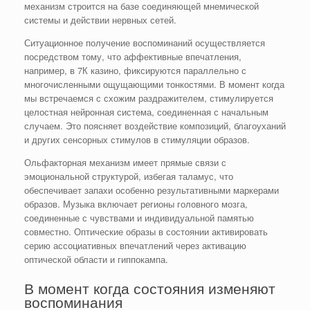
механизм строится на базе соединяющей мнемической
системы и действии нервных сетей.
Ситуационное получение воспоминаний осуществляется
посредством тому, что аффективные впечатления,
например, в 7К казино, фиксируются параллельно с
многочисленными ощущающими тонкостями. В момент когда
мы встречаемся с схожим раздражителем, стимулируется
целостная нейронная система, соединенная с начальным
случаем. Это поясняет воздействие композиций, благоуханий
и других сенсорных стимулов в стимуляции образов.
Ольфакторная механизм имеет прямые связи с
эмоциональной структурой, избегая таламус, что
обеспечивает запахи особенно результативными маркерами
образов. Музыка включает регионы головного мозга,
соединенные с чувствами и индивидуальной памятью
совместно. Оптические образы в состоянии активировать
серию ассоциативных впечатлений через активацию
оптической области и гиппокампа.
В момент когда состояния изменяют
воспоминания