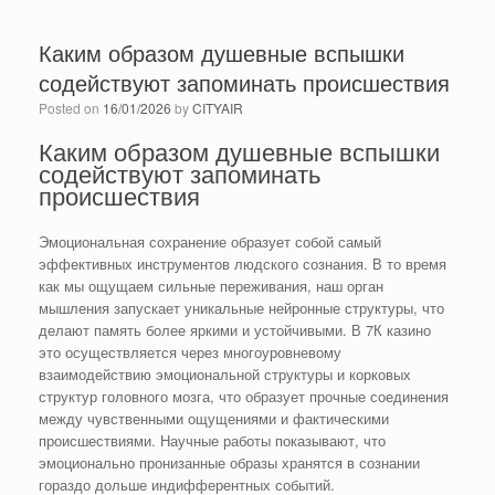
Каким образом душевные вспышки
содействуют запоминать происшествия
Posted on
16/01/2026
by
CITYAIR
Каким образом душевные вспышки
содействуют запоминать
происшествия
Эмоциональная сохранение образует собой самый
эффективных инструментов людского сознания. В то время
как мы ощущаем сильные переживания, наш орган
мышления запускает уникальные нейронные структуры, что
делают память более яркими и устойчивыми. В 7К казино
это осуществляется через многоуровневому
взаимодействию эмоциональной структуры и корковых
структур головного мозга, что образует прочные соединения
между чувственными ощущениями и фактическими
происшествиями. Научные работы показывают, что
эмоционально пронизанные образы хранятся в сознании
гораздо дольше индифферентных событий.