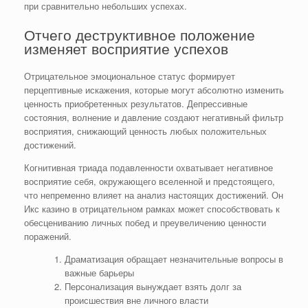
при сравнительно небольших успехах.
Отчего деструктивное положение
изменяет восприятие успехов
Отрицательное эмоциональное статус формирует
перцептивные искажения, которые могут абсолютно изменить
ценность приобретенных результатов. Депрессивные
состояния, волнение и давление создают негативный фильтр
восприятия, снижающий ценность любых положительных
достижений.
Когнитивная триада подавленности охватывает негативное
восприятие себя, окружающего вселенной и предстоящего,
что непременно влияет на анализ настоящих достижений. Он
Икс казино в отрицательном рамках может способствовать к
обесцениванию личных побед и преувеличению ценности
поражений.
Драматизация обращает незначительные вопросы в
важные барьеры
Персонализация вынуждает взять долг за
происшествия вне личного власти