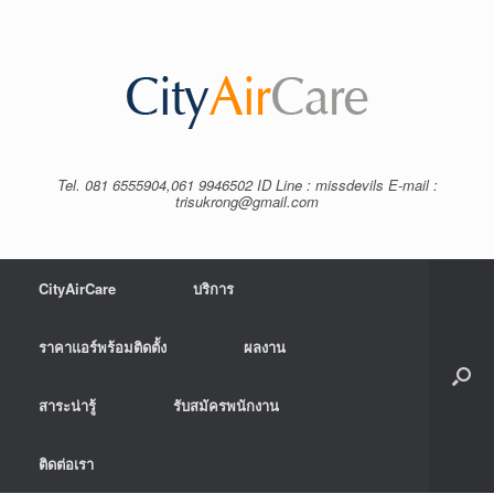
Tel. 081 6555904,061 9946502 ID Line : missdevils E-mail :
trisukrong@gmail.com
CityAirCare
บริการ
ราคาแอร์พร้อมติดตั้ง
ผลงาน
สาระน่ารู้
รับสมัครพนักงาน
ติดต่อเรา