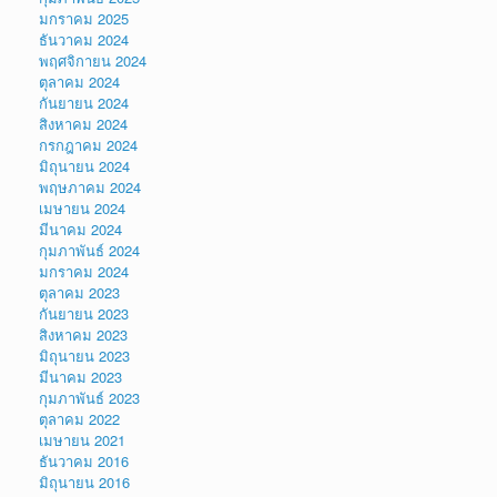
มกราคม 2025
ธันวาคม 2024
พฤศจิกายน 2024
ตุลาคม 2024
กันยายน 2024
สิงหาคม 2024
กรกฎาคม 2024
มิถุนายน 2024
พฤษภาคม 2024
เมษายน 2024
มีนาคม 2024
กุมภาพันธ์ 2024
มกราคม 2024
ตุลาคม 2023
กันยายน 2023
สิงหาคม 2023
มิถุนายน 2023
มีนาคม 2023
กุมภาพันธ์ 2023
ตุลาคม 2022
เมษายน 2021
ธันวาคม 2016
มิถุนายน 2016