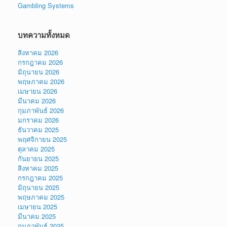
Gambling Systems
บทความทั้งหมด
สิงหาคม 2026
กรกฎาคม 2026
มิถุนายน 2026
พฤษภาคม 2026
เมษายน 2026
มีนาคม 2026
กุมภาพันธ์ 2026
มกราคม 2026
ธันวาคม 2025
พฤศจิกายน 2025
ตุลาคม 2025
กันยายน 2025
สิงหาคม 2025
กรกฎาคม 2025
มิถุนายน 2025
พฤษภาคม 2025
เมษายน 2025
มีนาคม 2025
กุมภาพันธ์ 2025