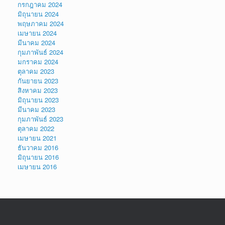
กรกฎาคม 2024
มิถุนายน 2024
พฤษภาคม 2024
เมษายน 2024
มีนาคม 2024
กุมภาพันธ์ 2024
มกราคม 2024
ตุลาคม 2023
กันยายน 2023
สิงหาคม 2023
มิถุนายน 2023
มีนาคม 2023
กุมภาพันธ์ 2023
ตุลาคม 2022
เมษายน 2021
ธันวาคม 2016
มิถุนายน 2016
เมษายน 2016