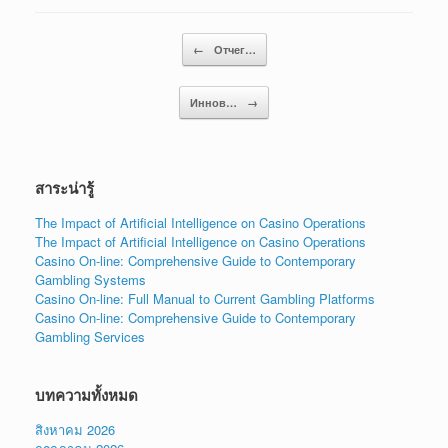
Post navigation
←
Отчег…
Иннов…
→
สาระน่ารู้
The Impact of Artificial Intelligence on Casino Operations
The Impact of Artificial Intelligence on Casino Operations
Casino On-line: Comprehensive Guide to Contemporary
Gambling Systems
Casino On-line: Full Manual to Current Gambling Platforms
Casino On-line: Comprehensive Guide to Contemporary
Gambling Services
บทความทั้งหมด
สิงหาคม 2026