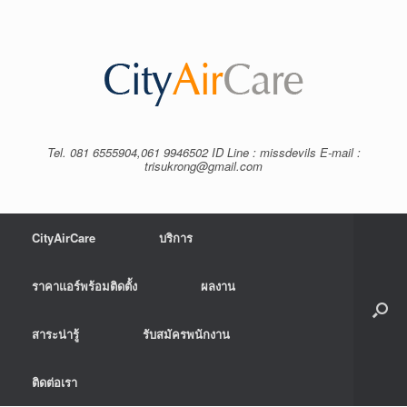
Tel. 081 6555904,061 9946502 ID Line : missdevils E-mail :
trisukrong@gmail.com
CityAirCare
บริการ
ราคาแอร์พร้อมติดตั้ง
ผลงาน
สาระน่ารู้
รับสมัครพนักงาน
ติดต่อเรา