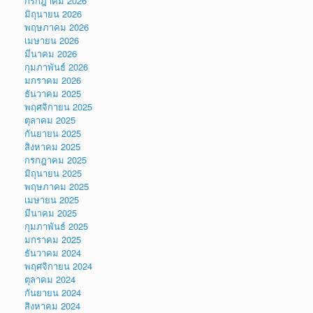
กรกฎาคม 2026
มิถุนายน 2026
พฤษภาคม 2026
เมษายน 2026
มีนาคม 2026
กุมภาพันธ์ 2026
มกราคม 2026
ธันวาคม 2025
พฤศจิกายน 2025
ตุลาคม 2025
กันยายน 2025
สิงหาคม 2025
กรกฎาคม 2025
มิถุนายน 2025
พฤษภาคม 2025
เมษายน 2025
มีนาคม 2025
กุมภาพันธ์ 2025
มกราคม 2025
ธันวาคม 2024
พฤศจิกายน 2024
ตุลาคม 2024
กันยายน 2024
สิงหาคม 2024