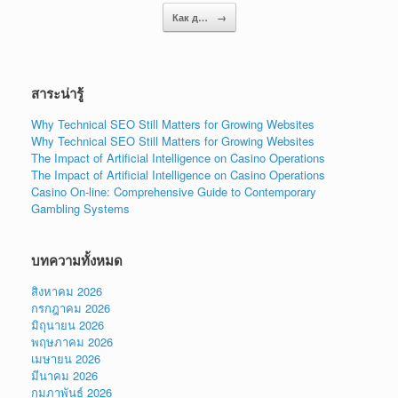
Как д…
→
สาระน่ารู้
Why Technical SEO Still Matters for Growing Websites
Why Technical SEO Still Matters for Growing Websites
The Impact of Artificial Intelligence on Casino Operations
The Impact of Artificial Intelligence on Casino Operations
Casino On-line: Comprehensive Guide to Contemporary
Gambling Systems
บทความทั้งหมด
สิงหาคม 2026
กรกฎาคม 2026
มิถุนายน 2026
พฤษภาคม 2026
เมษายน 2026
มีนาคม 2026
กุมภาพันธ์ 2026