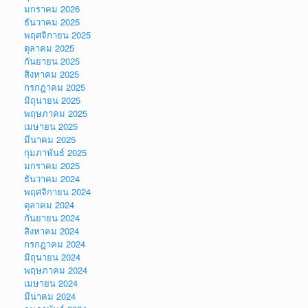
มกราคม 2026
ธันวาคม 2025
พฤศจิกายน 2025
ตุลาคม 2025
กันยายน 2025
สิงหาคม 2025
กรกฎาคม 2025
มิถุนายน 2025
พฤษภาคม 2025
เมษายน 2025
มีนาคม 2025
กุมภาพันธ์ 2025
มกราคม 2025
ธันวาคม 2024
พฤศจิกายน 2024
ตุลาคม 2024
กันยายน 2024
สิงหาคม 2024
กรกฎาคม 2024
มิถุนายน 2024
พฤษภาคม 2024
เมษายน 2024
มีนาคม 2024