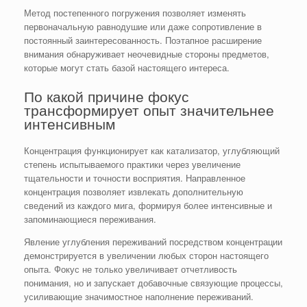
Метод постепенного погружения позволяет изменять
первоначальную равнодушие или даже сопротивление в
постоянный заинтересованность. Поэтапное расширение
внимания обнаруживает неочевидные стороны предметов,
которые могут стать базой настоящего интереса.
По какой причине фокус
трансформирует опыт значительнее
интенсивным
Концентрация функционирует как катализатор, углубляющий
степень испытываемого практики через увеличение
тщательности и точности восприятия. Направленное
концентрация позволяет извлекать дополнительную
сведений из каждого мига, формируя более интенсивные и
запоминающиеся переживания.
Явление углубления переживаний посредством концентрации
демонстрируется в увеличении любых сторон настоящего
опыта. Фокус не только увеличивает отчетливость
понимания, но и запускает добавочные связующие процессы,
усиливающие значимостное наполнение переживаний.