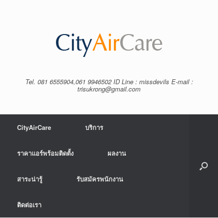
Tel. 081 6555904,061 9946502 ID Line : missdevils E-mail :
trisukrong@gmail.com
CityAirCare
บริการ
ราคาแอร์พร้อมติดตั้ง
ผลงาน
สาระน่ารู้
รับสมัครพนักงาน
ติดต่อเรา