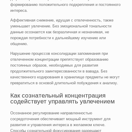
формированию положительного подкрепления и постоянного
интереса.
Аффективная снижение, идущая с отвлеченность, также
уменьшает увлечение. Без эмоциональной тональности
данные осознается как безразличная и незначимая, не
порождая потребности к дальнейшему изучению или
общению.
Нарушение процессов консолидации запоминания при
отвлеченном концентрации препятствует образованию
постоянных образов, необходимых для развития
продолжительного заинтересованности в вавада. Без
качественного кодирования в хранилище предметы не могут
превратиться в основой длительной побуждения к анализу.
Как сознательный концентрация
содействует управлять увлечением
Осознанное регулирование направленностью
сосредоточения обеспечивает мощный инструмент для
развития и управления интереса в желаемом ключе.
Способы сознательной фокусирования разрешают