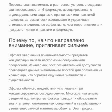
Персональная значимость играет основную роль в создании
заинтересованности. Информация, ассоциированная с
индивидуальными задачами, принципами или практикой
человека, автоматически захватывает и удерживает
внимание значительнее эффективно, чем теоретические или
чуждые от личного практики информация.
Почему то, на что направлено
внимание, притягивает сильнее
Эффект увеличения привлекательности предметов
концентрации вызван несколькими соединенными
процессами. Изначально, рост познавательной доступности
превращает данные значительнее простой для получения из
хранилища, что образует ощущение значимости и
существенности.
Эффект обычного воздействия усиливается при
концентрированном сосредоточении. Многократная анализ
сведений под контролем фокуса приводит к образованию
значительнее положительных соединений в vavada казино и
увеличению личной магнетизма объекта. Этот процесс