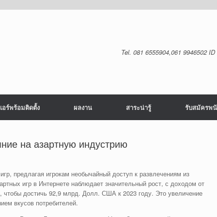
Tel. 081 6555904,061 9946502 ID 
อร์พร้อมติดตั้ง
ผลงาน
สาระน่ารู้
รับสมัครพน
ияние на азартную индустрию
 игр, предлагая игрокам необычайный доступ к развлечениям из
зартных игр в Интернете наблюдает значительный рост, с доходом от
, чтобы достичь 92,9 млрд. Долл. США к 2023 году. Это увеличение
нием вкусов потребителей.