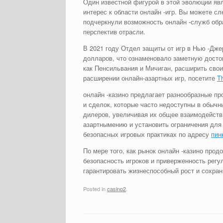
Один известной фигурой в этой эволюции явл
интерес к области онлайн -игр. Вы можете сл
подчеркнули возможность онлайн -служб обр
перспектив отрасли.
В 2021 году Отдел защиты от игр в Нью -Дже
долларов, что ознаменовало заметную досто
как Пенсильвания и Мичиган, расширить сво
расширении онлайн-азартных игр, посетите
T
онлайн -казино предлагает разнообразные п
и сделок, которые часто недоступны в обычн
дилеров, увеличивая их общее взаимодейств
азартнымению и установить ограничения для
безопасных игровых практиках по адресу
пин
По мере того, как рынок онлайн -казино про
безопасность игроков и приверженность регу
гарантировать жизнеспособный рост и сохран
Posted in
casino2
.