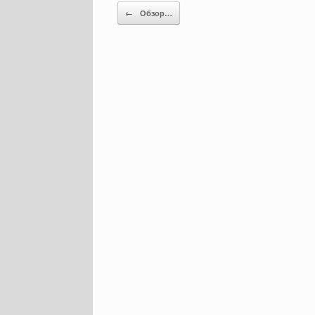
Post navigation
←
Обзор…