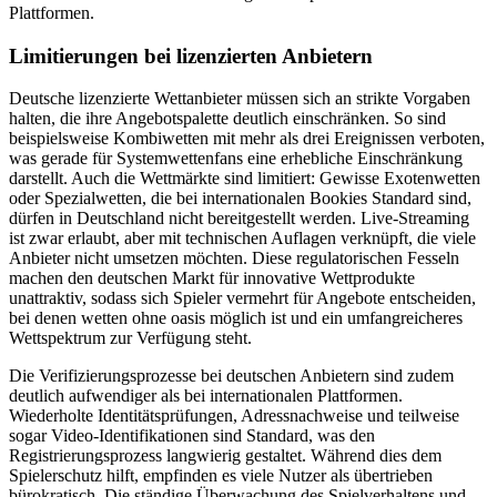
Plattformen.
Limitierungen bei lizenzierten Anbietern
Deutsche lizenzierte Wettanbieter müssen sich an strikte Vorgaben
halten, die ihre Angebotspalette deutlich einschränken. So sind
beispielsweise Kombiwetten mit mehr als drei Ereignissen verboten,
was gerade für Systemwettenfans eine erhebliche Einschränkung
darstellt. Auch die Wettmärkte sind limitiert: Gewisse Exotenwetten
oder Spezialwetten, die bei internationalen Bookies Standard sind,
dürfen in Deutschland nicht bereitgestellt werden. Live-Streaming
ist zwar erlaubt, aber mit technischen Auflagen verknüpft, die viele
Anbieter nicht umsetzen möchten. Diese regulatorischen Fesseln
machen den deutschen Markt für innovative Wettprodukte
unattraktiv, sodass sich Spieler vermehrt für Angebote entscheiden,
bei denen wetten ohne oasis möglich ist und ein umfangreicheres
Wettspektrum zur Verfügung steht.
Die Verifizierungsprozesse bei deutschen Anbietern sind zudem
deutlich aufwendiger als bei internationalen Plattformen.
Wiederholte Identitätsprüfungen, Adressnachweise und teilweise
sogar Video-Identifikationen sind Standard, was den
Registrierungsprozess langwierig gestaltet. Während dies dem
Spielerschutz hilft, empfinden es viele Nutzer als übertrieben
bürokratisch. Die ständige Überwachung des Spielverhaltens und