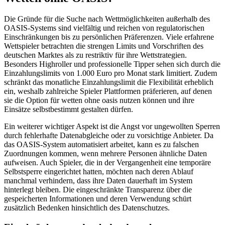
Die Gründe für die Suche nach Wettmöglichkeiten außerhalb des
OASIS-Systems sind vielfältig und reichen von regulatorischen
Einschränkungen bis zu persönlichen Präferenzen. Viele erfahrene
Wettspieler betrachten die strengen Limits und Vorschriften des
deutschen Marktes als zu restriktiv für ihre Wettstrategien.
Besonders Highroller und professionelle Tipper sehen sich durch die
Einzahlungslimits von 1.000 Euro pro Monat stark limitiert. Zudem
schränkt das monatliche Einzahlungslimit die Flexibilität erheblich
ein, weshalb zahlreiche Spieler Plattformen präferieren, auf denen
sie die Option für wetten ohne oasis nutzen können und ihre
Einsätze selbstbestimmt gestalten dürfen.
Ein weiterer wichtiger Aspekt ist die Angst vor ungewollten Sperren
durch fehlerhafte Datenabgleiche oder zu vorsichtige Anbieter. Da
das OASIS-System automatisiert arbeitet, kann es zu falschen
Zuordnungen kommen, wenn mehrere Personen ähnliche Daten
aufweisen. Auch Spieler, die in der Vergangenheit eine temporäre
Selbstsperre eingerichtet hatten, möchten nach deren Ablauf
manchmal verhindern, dass ihre Daten dauerhaft im System
hinterlegt bleiben. Die eingeschränkte Transparenz über die
gespeicherten Informationen und deren Verwendung schürt
zusätzlich Bedenken hinsichtlich des Datenschutzes.