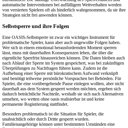
automatische Interventionen bei auffälligem Wettverhalten werden
von versierten Spielern oft als hinderlich wahrgenommen, da sie ihre
Strategien nicht frei anwenden können.
Selbstsperre und ihre Folgen
Eine OASIS-Selbstsperre ist zwar ein wichtiges Instrument für
problematische Spieler, kann aber auch ungewollte Folgen haben.
Wer sich in einem emotional herausfordernden Moment sperren
lässt, muss mit dauerhaften Konsequenzen leben, die über die
eigentliche Sperrfrist hinausreichen können. Die Daten bleiben auch
nach Ablauf der Sperre im System gespeichert, was bei zukünftigen
Überprüfungen zu Nachfragen führen kann. Zudem ist die
Aufhebung einer Sperre mit bürokratischem Aufwand verknüpft
und benötigt teilweise persönliche Vorsprachen bei Behörden. Für
Spieler, die eine vorübergehende Pause einlegen wollten, aber nicht
dauerhaft aus dem System gesperrt werden möchten, ergeben sich
dadurch beträchtliche Nachteile, weshalb sie sich nach Alternativen
umsehen, wo wetten ohne oasis realisierbar ist und keine
permanente Registrierung stattfindet.
Besonders problematisch ist die Situation für Spieler, die
unabsichtlich oder durch Dritte gesperrt wurden.
Familienangehörige können unter bestimmten Umständen eine