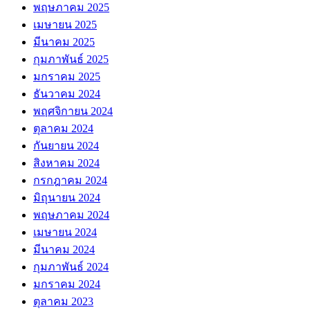
พฤษภาคม 2025
เมษายน 2025
มีนาคม 2025
กุมภาพันธ์ 2025
มกราคม 2025
ธันวาคม 2024
พฤศจิกายน 2024
ตุลาคม 2024
กันยายน 2024
สิงหาคม 2024
กรกฎาคม 2024
มิถุนายน 2024
พฤษภาคม 2024
เมษายน 2024
มีนาคม 2024
กุมภาพันธ์ 2024
มกราคม 2024
ตุลาคม 2023