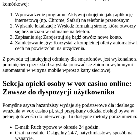
komórkowej:
Wprowadzenie programu: Aktywuj obojętnie jaką aplikację
internetową (np. Chrome, Safari) na telefonie przenośnym.
Wpisanie lokalizacji: Wyśledź formalną stronę, która otworzy
się bez udziału w odmianie na telefon.
Zapisanie się: Zarejestruj się bądź otwórz nowe konto.
Zainicjowanie gry: Korzystaj z kompletnej oferty automatów i
cech na powierzchni na urządzenia.
Z powodu tej intuicyjnej odmiany dla smartfonów, jest wykonalne z
pominięciem przeszkód satysfakcjonować się zbiorem wybranymi
automatami w witryna mobile wprost z karty sieciowej.
Sekcja opieki osoby w vox casino online:
Zawsze do dyspozycji użytkownika
Pomyślne asysta hazardzisty wydaje się podstawowe dla idealnego
wrażenia w vox casino pl, stąd przypisany oddział obsługi bywa w
pełnej gotowości do interwencji. Tu dostępne metody porozumienia:
E-mail: Ruch typowe w okresie 24 godzin.
Czat na realnie: Osiągalny 24/7, natychmiastowy sposób na
wsparcie.