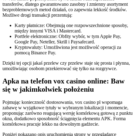
transferów, dlatego gwarantowano zasobny i zmienny asortyment
bezproblemowych metod działań, co zapewnia lekkość środków.
Możliwe drogi transakcji prezentują:
Karty płatnicze: Obejmują one rozpowszechnione sposoby,
między innymi VISA i Mastercard.
Portfele elektroniczne: Obfity wybór, w tym Apple Pay,
Google Pay, Neteller, Skrill i Paysafecard.
Kryptowaluty: Umożliwiona jest możliwość operacji za
pomocą Binance Pay.
Dzięki tej opcji jakaś przelew czy przelew staje się prosta i płynna,
umożliwiając osobom przekierować się tylko na rozgrywce.
Apka na telefon vox casino online: Baw
się w jakimkolwiek położeniu
Pojmując konieczność dostosowania, vox casino pl wspomaga
zabawę w wyjątkowe tytuły w wybranym lokalizacji i momencie,
proponując zarówno reagującą wersję komórkową gotową z punktu
okna, dodatkowo sposobność ściągnięcia elementu APK. Forma
komórkowa pracuje lekko na dowolnym gadżecie.
Poniżej pokazano opis uruchomienia strony w przeglądarce