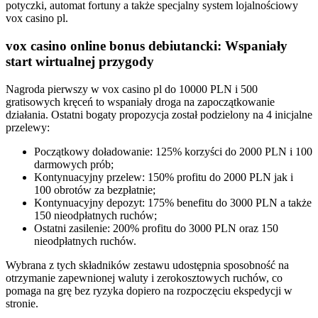
potyczki, automat fortuny a także specjalny system lojalnościowy
vox casino pl.
vox casino online bonus debiutancki: Wspaniały
start wirtualnej przygody
Nagroda pierwszy w vox casino pl do 10000 PLN i 500
gratisowych kręceń to wspaniały droga na zapoczątkowanie
działania. Ostatni bogaty propozycja został podzielony na 4 inicjalne
przelewy:
Początkowy doładowanie: 125% korzyści do 2000 PLN i 100
darmowych prób;
Kontynuacyjny przelew: 150% profitu do 2000 PLN jak i
100 obrotów za bezpłatnie;
Kontynuacyjny depozyt: 175% benefitu do 3000 PLN a także
150 nieodpłatnych ruchów;
Ostatni zasilenie: 200% profitu do 3000 PLN oraz 150
nieodpłatnych ruchów.
Wybrana z tych składników zestawu udostępnia sposobność na
otrzymanie zapewnionej waluty i zerokosztowych ruchów, co
pomaga na grę bez ryzyka dopiero na rozpoczęciu ekspedycji w
stronie.