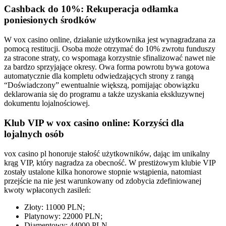
Cashback do 10%: Rekuperacja odłamka
poniesionych środków
W vox casino online, działanie użytkownika jest wynagradzana za
pomocą restitucji. Osoba może otrzymać do 10% zwrotu funduszy
za stracone straty, co wspomaga korzystnie sfinalizować nawet nie
za bardzo sprzyjające okresy. Owa forma powrotu bywa gotowa
automatycznie dla kompletu odwiedzających strony z rangą
“Doświadczony” ewentualnie większą, pomijając obowiązku
deklarowania się do programu a także uzyskania ekskluzywnej
dokumentu lojalnościowej.
Klub VIP w vox casino online: Korzyści dla
lojalnych osób
vox casino pl honoruje stałość użytkowników, dając im unikalny
krąg VIP, który nagradza za obecność. W prestiżowym klubie VIP
zostały ustalone kilka honorowe stopnie wstąpienia, natomiast
przejście na nie jest warunkowany od zdobycia zdefiniowanej
kwoty wpłaconych zasileń:
Złoty: 11000 PLN;
Platynowy: 22000 PLN;
Diamentowy: 44000 PLN.