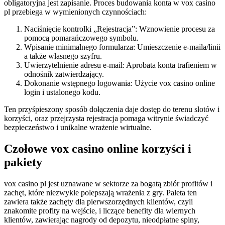
obligatoryjna jest zapisanie. Proces budowania konta w vox casino
pl przebiega w wymienionych czynnościach:
Naciśnięcie kontrolki „Rejestracja”: Wznowienie procesu za
pomocą pomarańczowego symbolu.
Wpisanie minimalnego formularza: Umieszczenie e-maila/linii
a także własnego szyfru.
Uwierzytelnienie adresu e-mail: Aprobata konta trafieniem w
odnośnik zatwierdzający.
Dokonanie wstępnego logowania: Użycie vox casino online
login i ustalonego kodu.
Ten przyśpieszony sposób dołączenia daje dostęp do terenu slotów i
korzyści, oraz przejrzysta rejestracja pomaga witrynie świadczyć
bezpieczeństwo i unikalne wrażenie wirtualne.
Czołowe vox casino online korzyści i
pakiety
vox casino pl jest uznawane w sektorze za bogatą zbiór profitów i
zachęt, które niezwykle polepszają wrażenia z gry. Paleta ten
zawiera także zachęty dla pierwszorzędnych klientów, czyli
znakomite profity na wejście, i liczące benefity dla wiernych
klientów, zawierając nagrody od depozytu, nieodpłatne spiny,