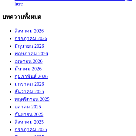
here
บทความทั้งหมด
สิงหาคม 2026
กรกฎาคม 2026
มิถุนายน 2026
พฤษภาคม 2026
เมษายน 2026
มีนาคม 2026
กุมภาพันธ์ 2026
มกราคม 2026
ธันวาคม 2025
พฤศจิกายน 2025
ตุลาคม 2025
กันยายน 2025
สิงหาคม 2025
กรกฎาคม 2025