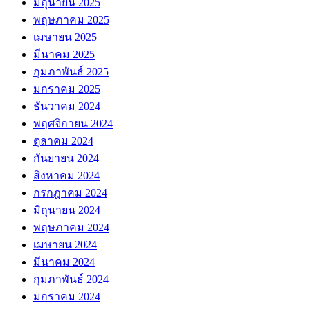
มิถุนายน 2025
พฤษภาคม 2025
เมษายน 2025
มีนาคม 2025
กุมภาพันธ์ 2025
มกราคม 2025
ธันวาคม 2024
พฤศจิกายน 2024
ตุลาคม 2024
กันยายน 2024
สิงหาคม 2024
กรกฎาคม 2024
มิถุนายน 2024
พฤษภาคม 2024
เมษายน 2024
มีนาคม 2024
กุมภาพันธ์ 2024
มกราคม 2024