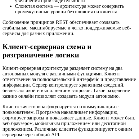
увеличения производительности
Слоистая система — архитектура может содержать
промежуточные уровни без влияния на клиента
Соблюдение принципов REST обеспечивает создавать
стабильные, масштабируемые и легко поддерживаемые веб-
сервисы для разных приложений.
Клиент-серверная схема и
разграничение логики
Клиент-серверная архитектура разделяет систему на два
автономных модуля с различными функциями. Клиент
ответственен за пользовательский интерфейс и представление
информации. Сервер контролирует хранением сведений,
бизнес-логикой и выполнением запросов. Такое разделение
казино онлайн позволяет создавать модули автономно.
Клиентская сторона фокусируется на коммуникации с
пользователем. Программа накапливает информацию,
формирует запросы и показывает данные. Клиент может быть
веб-браузером, мобильным приложением или десктопной
приложением. Различные клиенты функционируют с одним
сервером через общий API.