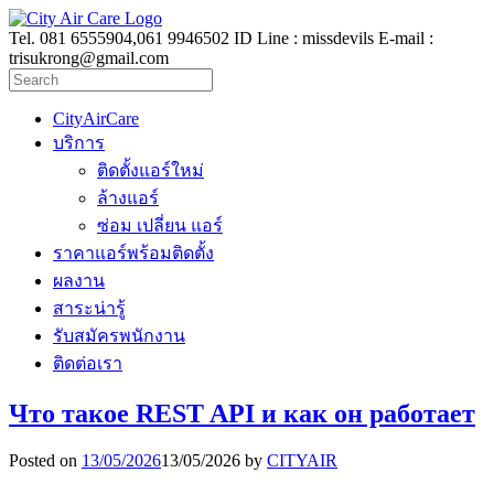
Tel. 081 6555904,061 9946502 ID Line : missdevils E-mail :
trisukrong@gmail.com
CityAirCare
บริการ
ติดตั้งแอร์ใหม่
ล้างแอร์
ซ่อม เปลี่ยน แอร์
ราคาแอร์พร้อมติดตั้ง
ผลงาน
สาระน่ารู้
รับสมัครพนักงาน
ติดต่อเรา
Что такое REST API и как он работает
Posted on
13/05/2026
13/05/2026
by
CITYAIR