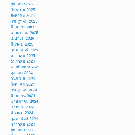
ตุลาคม 2025
กันยายน 2025
สิงหาคม 2025
กรกฎาคม 2025
มิถุนายน 2025
พฤษภาคม 2025
เมษายน 2025
มีนาคม 2025
กุมภาพันธ์ 2025
มกราคม 2025
ธันวาคม 2024
พฤศจิกายน 2024
ตุลาคม 2024
กันยายน 2024
สิงหาคม 2024
กรกฎาคม 2024
มิถุนายน 2024
พฤษภาคม 2024
เมษายน 2024
มีนาคม 2024
กุมภาพันธ์ 2024
มกราคม 2024
ตุลาคม 2023