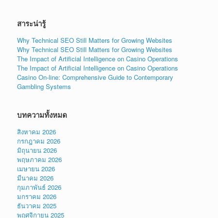
สาระน่ารู้
Why Technical SEO Still Matters for Growing Websites
Why Technical SEO Still Matters for Growing Websites
The Impact of Artificial Intelligence on Casino Operations
The Impact of Artificial Intelligence on Casino Operations
Casino On-line: Comprehensive Guide to Contemporary
Gambling Systems
บทความทั้งหมด
สิงหาคม 2026
กรกฎาคม 2026
มิถุนายน 2026
พฤษภาคม 2026
เมษายน 2026
มีนาคม 2026
กุมภาพันธ์ 2026
มกราคม 2026
ธันวาคม 2025
พฤศจิกายน 2025