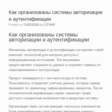
Как организованы системы авторизации
и аутентификации
Posted on
13/05/2026
by
CITYAIR
Как организованы системы
авторизации и аутентификации
Механизмы авторизации и аутентификации составляют собой
комплекс технологий для контроля доступа к
информационным источникам. Эти механизмы
предоставляют сохранность данных и охраняют сервисы от
неавторизованного эксплуатации.
Процесс инициируется с инстанта входа в систему.
Пользователь отправляет учетные данные, которые сервер
проверяет по хранилищу зафиксированных аккаунтов. После
положительной верификации сервис назначает права
доступа к конкретным возможностям и разделам системы.
Организация таких систем вмещает несколько компонентов.
Блок идентификации сопоставляет введенные данные с