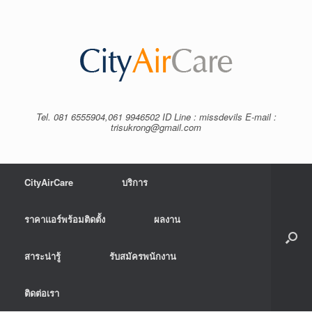
Tel. 081 6555904,061 9946502 ID Line : missdevils E-mail :
trisukrong@gmail.com
CityAirCare
บริการ
ราคาแอร์พร้อมติดตั้ง
ผลงาน
สาระน่ารู้
รับสมัครพนักงาน
ติดต่อเรา